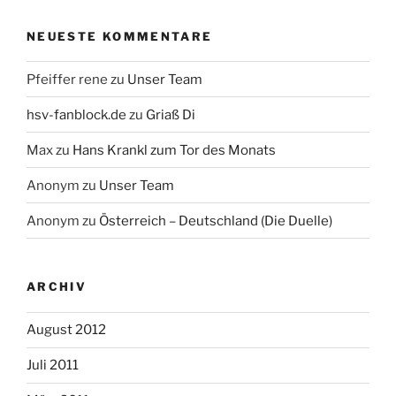
NEUESTE KOMMENTARE
Pfeiffer rene
zu
Unser Team
hsv-fanblock.de
zu
Griaß Di
Max
zu
Hans Krankl zum Tor des Monats
Anonym
zu
Unser Team
Anonym
zu
Österreich – Deutschland (Die Duelle)
ARCHIV
August 2012
Juli 2011