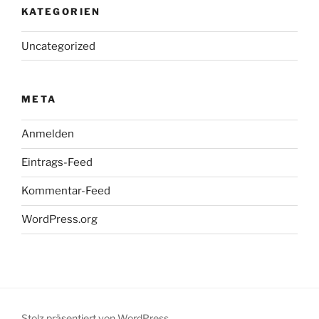
KATEGORIEN
Uncategorized
META
Anmelden
Eintrags-Feed
Kommentar-Feed
WordPress.org
Stolz präsentiert von WordPress