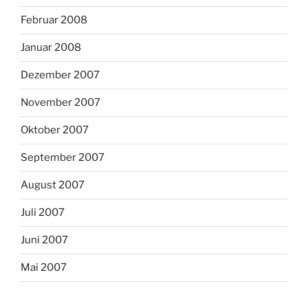
Februar 2008
Januar 2008
Dezember 2007
November 2007
Oktober 2007
September 2007
August 2007
Juli 2007
Juni 2007
Mai 2007