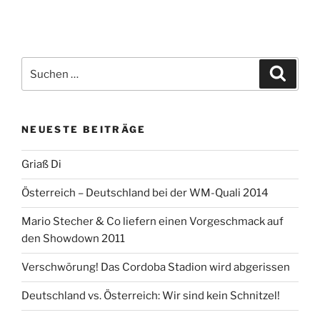
Suchen
Suche
nach:
NEUESTE BEITRÄGE
Griaß Di
Österreich – Deutschland bei der WM-Quali 2014
Mario Stecher & Co liefern einen Vorgeschmack auf
den Showdown 2011
Verschwörung! Das Cordoba Stadion wird abgerissen
Deutschland vs. Österreich: Wir sind kein Schnitzel!