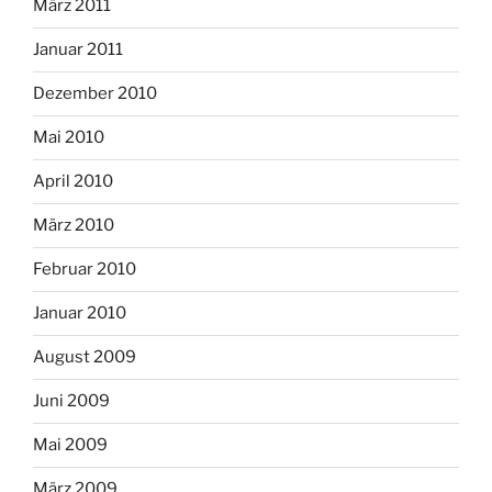
März 2011
Januar 2011
Dezember 2010
Mai 2010
April 2010
März 2010
Februar 2010
Januar 2010
August 2009
Juni 2009
Mai 2009
März 2009