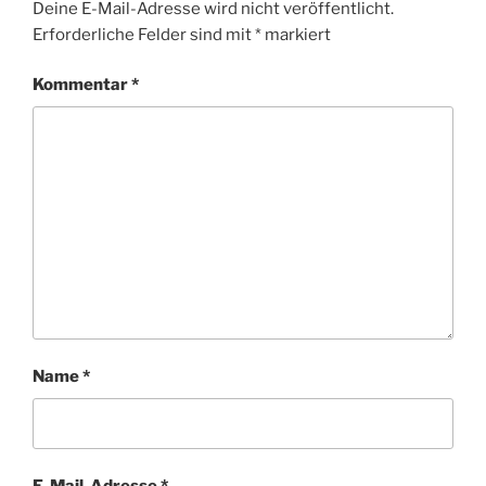
Deine E-Mail-Adresse wird nicht veröffentlicht.
Erforderliche Felder sind mit
*
markiert
Kommentar
*
Name
*