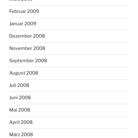
Februar 2009
Januar 2009
Dezember 2008
November 2008
September 2008
August 2008
Juli 2008
Juni 2008
Mai 2008
April 2008
März 2008